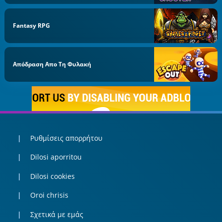
Fantasy RPG
Απόδραση Απο Τη Φυλακή
Ρυθμίσεις απορρήτου
Dilosi aporritou
Dilosi cookies
Oroi chrisis
Σχετικά με εμάς