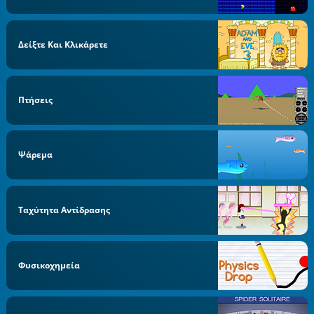
Δείξτε Και Κλικάρετε
Πτήσεις
Ψάρεμα
Ταχύτητα Αντίδρασης
Φυσικοχημεία