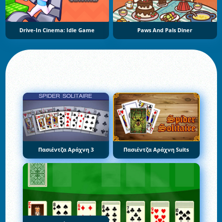
Drive-In Cinema: Idle Game
Paws And Pals Diner
Πασιέντζα Αράχνη 3
Πασιέντζα Αράχνη Suits