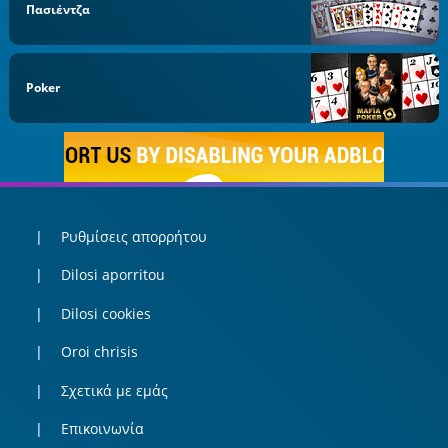
Πασιέντζα
Poker
Ρυθμίσεις απορρήτου
Dilosi aporritou
Dilosi cookies
Oroi chrisis
Σχετικά με εμάς
Επικοινωνία