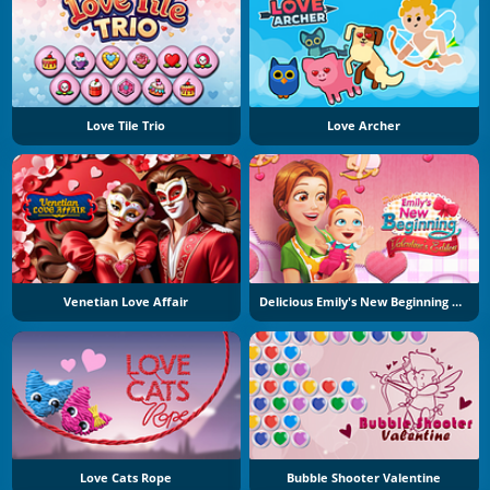
Love Tile Trio
Love Archer
Venetian Love Affair
Delicious Emily's New Beginning Valentine's Edition
Love Cats Rope
Bubble Shooter Valentine