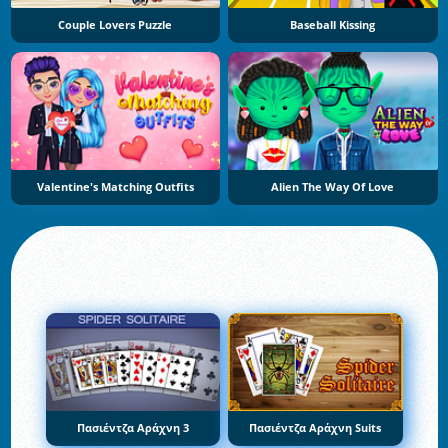
Couple Lovers Puzzle
Baseball Kissing
Valentine's Matching Outfits
Alien The Way Of Love
Πασιέντζα Αράχνη 3
Πασιέντζα Αράχνη Suits