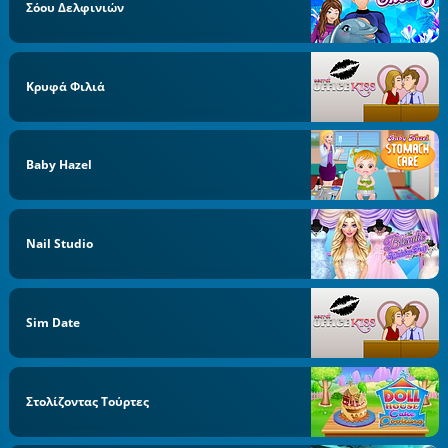
Σόου Δελφινιών
Κρυφά Φιλιά
Baby Hazel
Nail Studio
Sim Date
Στολίζοντας Τούρτες