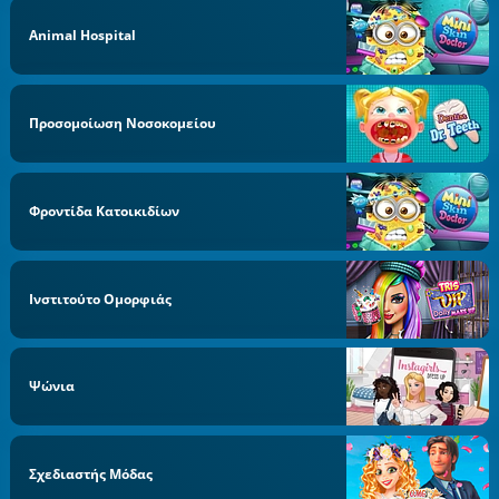
Animal Hospital
Προσομοίωση Νοσοκομείου
Φροντίδα Κατοικιδίων
Ινστιτούτο Ομορφιάς
Ψώνια
Σχεδιαστής Μόδας