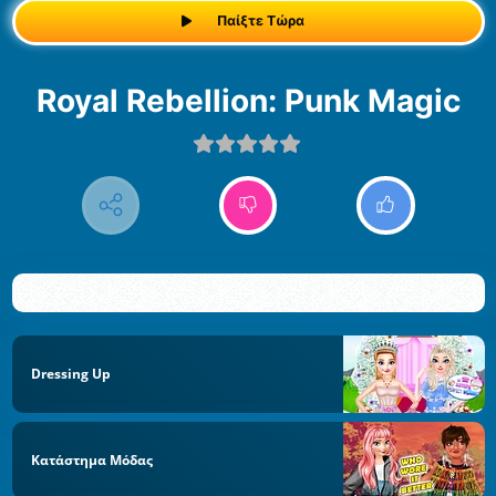
Παίξτε Τώρα
Royal Rebellion: Punk Magic
Dressing Up
Κατάστημα Μόδας