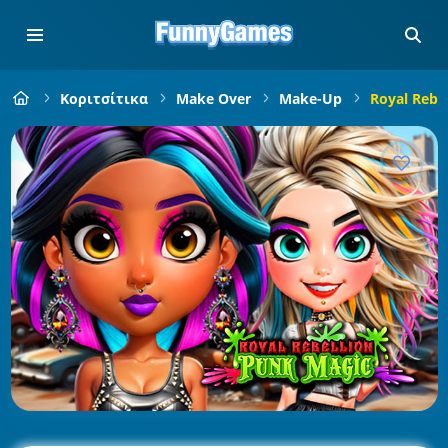
Κοριτσίτικα
Make Over
Make-Up
Royal Rebe