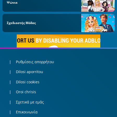
Ψώνια
Σχεδιαστής Μόδας
Ρυθμίσεις απορρήτου
Dilosi aporritou
Dilosi cookies
Oroi chrisis
Σχετικά με εμάς
Επικοινωνία