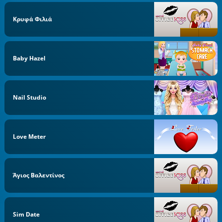
Κρυφά Φιλιά
Baby Hazel
Nail Studio
Love Meter
Άγιος Βαλεντίνος
Sim Date