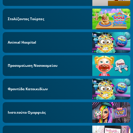
Στολίζοντας Τούρτες
Animal Hospital
Προσομοίωση Νοσοκομείου
Φροντίδα Κατοικιδίων
Ινστιτούτο Ομορφιάς