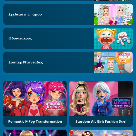
Σχεδιαστής Γάμου
Οδοντίατρος
Σούπερ Νταντάδες
Romantic K-Pop Transformation
Stardom Alt Girls Fashion Duel