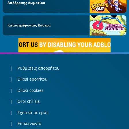
Απόδρασης Δωματίου
Καταστρέφοντας Κάστρα
Ρυθμίσεις απορρήτου
Dilosi aporritou
Dilosi cookies
Oroi chrisis
Σχετικά με εμάς
Επικοινωνία