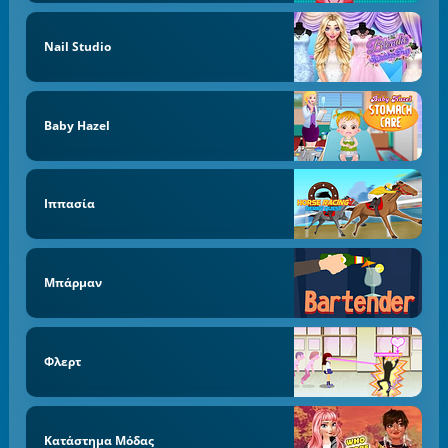
Nail Studio
Baby Hazel
Ιππασία
Μπάρμαν
Φλερτ
Κατάστημα Μόδας