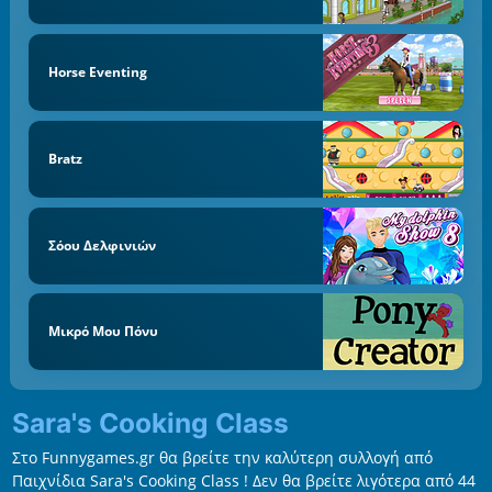
Horse Eventing
Bratz
Σόου Δελφινιών
Μικρό Μου Πόνυ
Sara's Cooking Class
Στο Funnygames.gr θα βρείτε την καλύτερη συλλογή από
Παιχνίδια Sara's Cooking Class ! Δεν θα βρείτε λιγότερα από 44