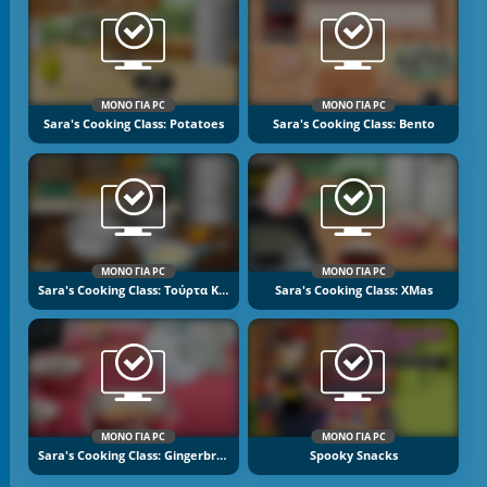
ΜΌΝΟ ΓΙΑ PC
ΜΌΝΟ ΓΙΑ PC
Sara's Cooking Class: Potatoes
Sara's Cooking Class: Bento
ΜΌΝΟ ΓΙΑ PC
ΜΌΝΟ ΓΙΑ PC
Sara's Cooking Class: Τούρτα Κουκουβάγια
Sara's Cooking Class: XMas
ΜΌΝΟ ΓΙΑ PC
ΜΌΝΟ ΓΙΑ PC
Sara's Cooking Class: Gingerbread
Spooky Snacks