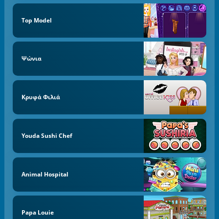
Top Model
Ψώνια
Κρυφά Φιλιά
Youda Sushi Chef
Animal Hospital
Papa Louie