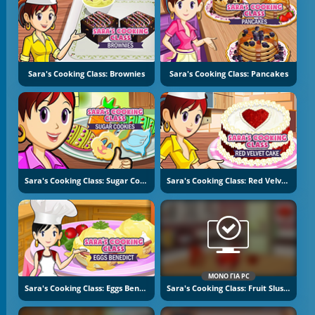
Sara's Cooking Class: Brownies
Sara's Cooking Class: Pancakes
Sara's Cooking Class: Sugar Cookies
Sara's Cooking Class: Red Velvet Cake
ΜΌΝΟ ΓΙΑ PC
Sara's Cooking Class: Eggs Benedict
Sara's Cooking Class: Fruit Slush Punch