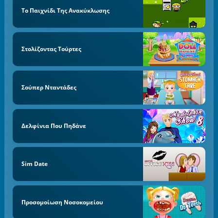
Το Παιχνίδι Της Ανακύκλωσης
Στολίζοντας Τούρτες
Σούπερ Νταντάδες
Δελφίνια Που Πηδάνε
Sim Date
Προσομοίωση Νοσοκομείου