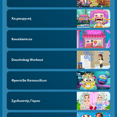
Χειρουργική
Κουκλόσπιτο
Douchebag Workout
Φροντίδα Κατοικιδίων
Σχεδιαστής Γάμου