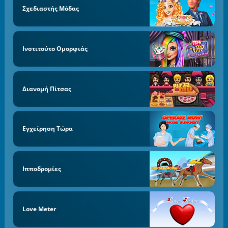
Σχεδιαστής Μόδας
Ινστιτούτο Ομορφιάς
Διανομή Πίτσας
Εγχείρηση Τώρα
Ιπποδρομίες
Love Meter