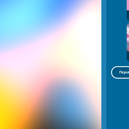
Περισ