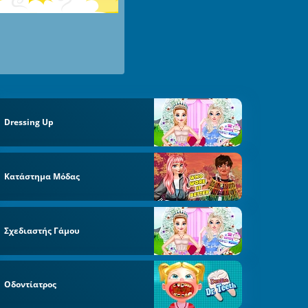
Dressing Up
Κατάστημα Μόδας
Σχεδιαστής Γάμου
Οδοντίατρος