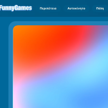
Περιπέτεια
Αυτοκίνητο
Πάλη