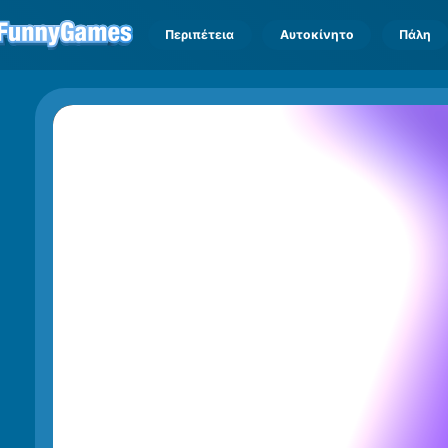
Περιπέτεια
Αυτοκίνητο
Πάλη