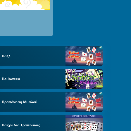
Παζλ
Halloween
Προπόνηση Μυαλού
Παιχνίδια Τράπουλας