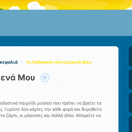
κεφαλιά
Τα Halloween Αντικείμενά Μου
μενά Μου
εδαστικό παιχνίδι μυαλού που πρέπει να βρείτε τα
ς. Γυρίστε δύο κάρτες την κάθε φορά και θυμηθείτε
τα ζόμπι, οι μάγισσες και πολλά άλλα. Μπορείτε να