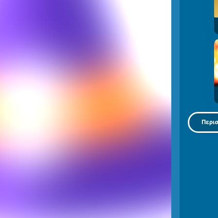
Περισ