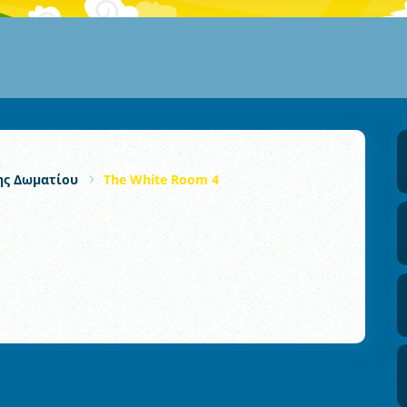
ς Δωματίου
The White Room 4