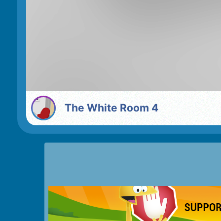
The White Room 4