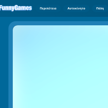
Περιπέτεια
Αυτοκίνητο
Πάλη