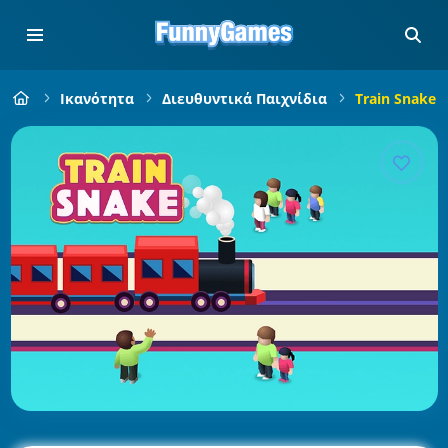
Ικανότητα
Διευθυντικά Παιχνίδια
Train Snake