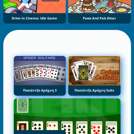
Drive-In Cinema: Idle Game
Paws And Pals Diner
Πασιέντζα Αράχνη 3
Πασιέντζα Αράχνη Suits