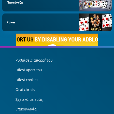
Πασιέντζα
Poker
Ρυθμίσεις απορρήτου
Dilosi aporritou
Dilosi cookies
Oroi chrisis
Σχετικά με εμάς
Επικοινωνία