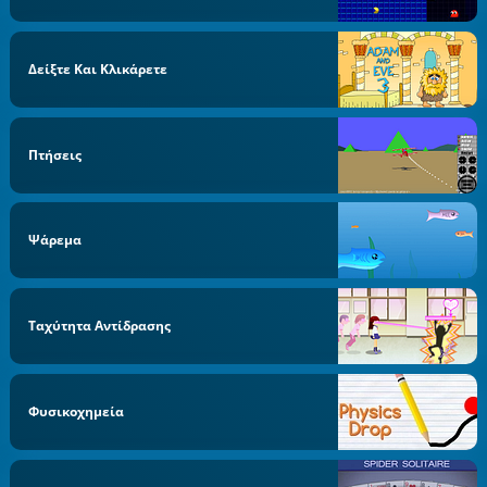
Δείξτε Και Κλικάρετε
Πτήσεις
Ψάρεμα
Ταχύτητα Αντίδρασης
Φυσικοχημεία