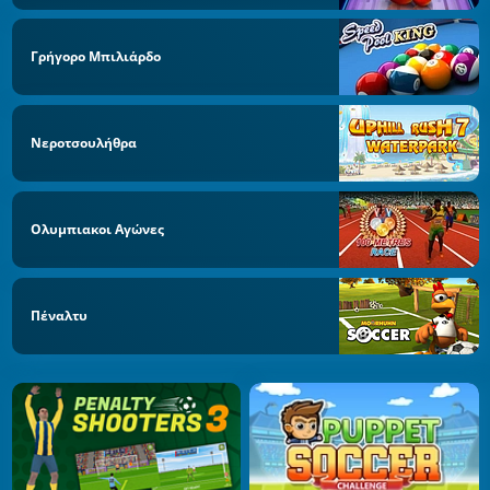
Γρήγορο Μπιλιάρδο
Νεροτσουλήθρα
Ολυμπιακοι Αγώνες
Πέναλτυ