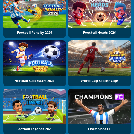
Football Penalty 2026
Football Heads 2026
Football Superstars 2026
World Cup Soccer Caps
Football Legends 2026
Champions FC