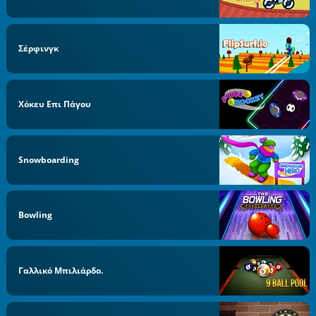
Σέρφινγκ
Χόκευ Επι Πάγου
Snowboarding
Bowling
Γαλλικό Μπιλιάρδο.