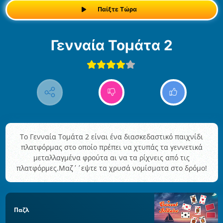
Παίξτε Τώρα
Γενναία Τομάτα 2
Το Γενναία Τομάτα 2 είναι ένα διασκεδαστικό παιχνίδι
πλατφόρμας στο οποίο πρέπει να χτυπάς τα γεννετικά
μεταλλαγμένα φρούτα αι να τα ρίχνεις από τις
πλατφόρμες.Μαζ΄΄εψτε τα χρυσά νομίσματα στο δρόμο!
Παζλ