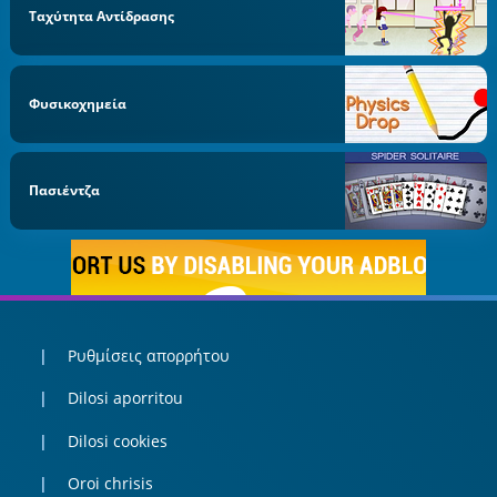
Ταχύτητα Αντίδρασης
Φυσικοχημεία
Πασιέντζα
Ρυθμίσεις απορρήτου
Dilosi aporritou
Dilosi cookies
Oroi chrisis