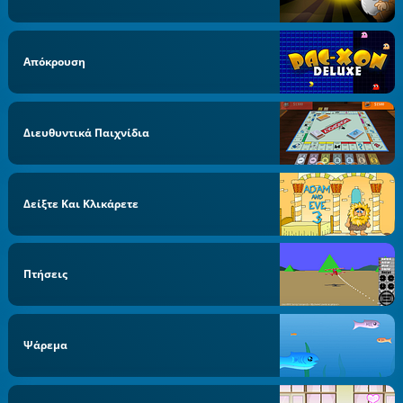
Απόκρουση
Διευθυντικά Παιχνίδια
Δείξτε Και Κλικάρετε
Πτήσεις
Ψάρεμα