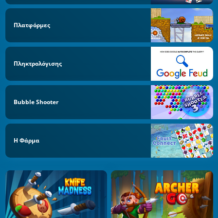
Πλατφόρμες
Πληκτρολόγισης
Bubble Shooter
Η Φάρμα