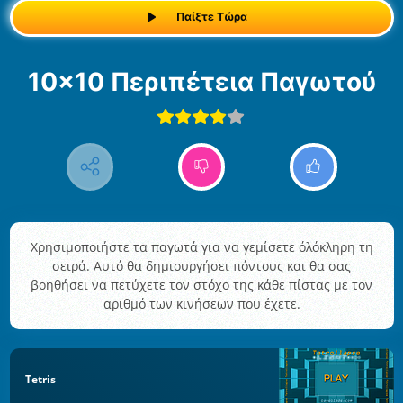
Παίξτε Τώρα
10x10 Περιπέτεια Παγωτού
Χρησιμοποιήστε τα παγωτά για να γεμίσετε όλόκληρη τη
σειρά. Αυτό θα δημιουργήσει πόντους και θα σας
βοηθήσει να πετύχετε τον στόχο της κάθε πίστας με τον
αριθμό των κινήσεων που έχετε.
Tetris