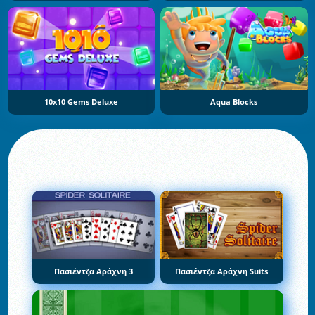
10x10 Gems Deluxe
Aqua Blocks
Πασιέντζα Αράχνη 3
Πασιέντζα Αράχνη Suits