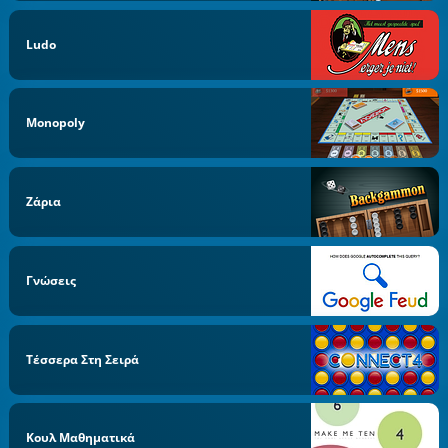
Ludo
Monopoly
Ζάρια
Γνώσεις
Τέσσερα Στη Σειρά
Κουλ Μαθηματικά