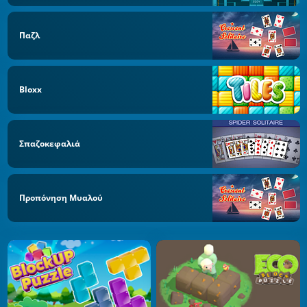
Παζλ
Bloxx
Σπαζοκεφαλιά
Προπόνηση Μυαλού