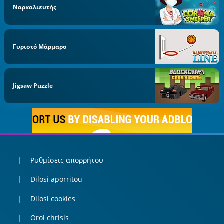
Ναρκαλιευτής
Γυριστό Μάρμαρο
Jigsaw Puzzle
Ρυθμίσεις απορρήτου
Dilosi aporritou
Dilosi cookies
Oroi chrisis