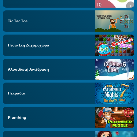
Tic Tac Toe
Πίσω Στη Ζαχαρόχωρα
Αλυσιδωτή Αντίδραση
Πετράδια
Plumbing