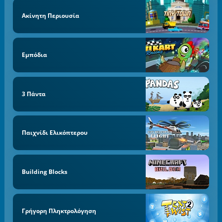
Ακίνητη Περιουσία
Εμπόδια
3 Πάντα
Παιχνίδι Ελικόπτερου
Building Blocks
Γρήγορη Πληκτρολόγηση