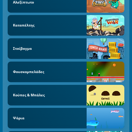
Αλεξίπτωτο
Καταπέλτης
Στοίβαγμα
Φουσκομπελάδες
Κούπες & Μπάλες
Ψάρια