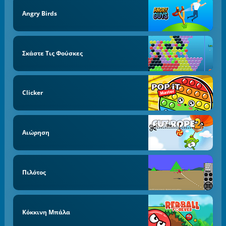
Angry Birds
Σκάστε Τις Φούσκες
Clicker
Αιώρηση
Πιλότος
Κόκκινη Μπάλα