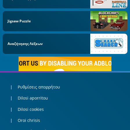
Jigsaw Puzzle
Αναζήτησης Λέξεων
Ρυθμίσεις απορρήτου
Dilosi aporritou
Dilosi cookies
Oroi chrisis