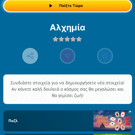
Παίξτε Τώρα
Αλχημία
Συνδιάστε στοιχεία για να δημιουργήσετε νέα στοιχεία!
Αν κάνετε καλή δουλειά ο κόσμος σας θα μεγαλώσει και
θα γεμίσει ζωή!
Παζλ