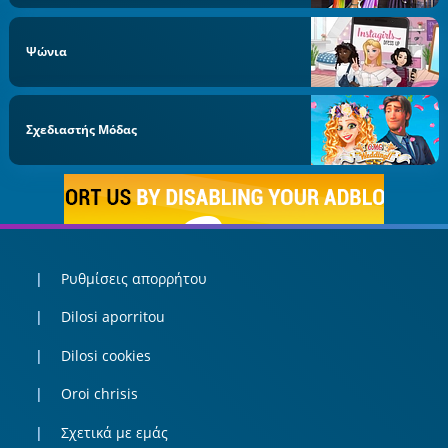
Ψώνια
Σχεδιαστής Μόδας
Ρυθμίσεις απορρήτου
Dilosi aporritou
Dilosi cookies
Oroi chrisis
Σχετικά με εμάς