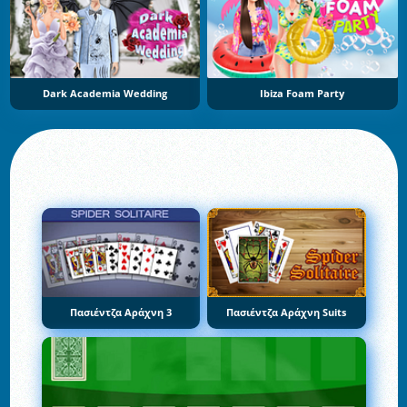
Dark Academia Wedding
Ibiza Foam Party
Πασιέντζα Αράχνη 3
Πασιέντζα Αράχνη Suits