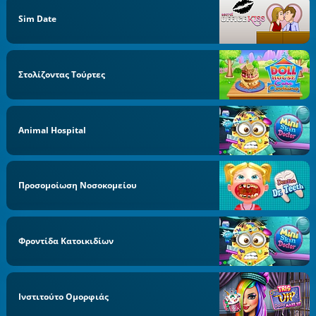
Sim Date
Στολίζοντας Τούρτες
Animal Hospital
Προσομοίωση Νοσοκομείου
Φροντίδα Κατοικιδίων
Ινστιτούτο Ομορφιάς