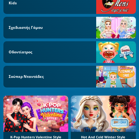
Kids
Σχεδιαστής Γάμου
Οδοντίατρος
Σούπερ Νταντάδες
K-Pop Hunters Valentine Style
Hot And Cold Winter Style