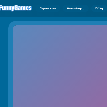
Περιπέτεια
Αυτοκίνητο
Πάλη