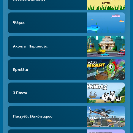
Ψάρια
Ακίνητη Περιουσία
Εμπόδια
3 Πάντα
Παιχνίδι Ελικόπτερου