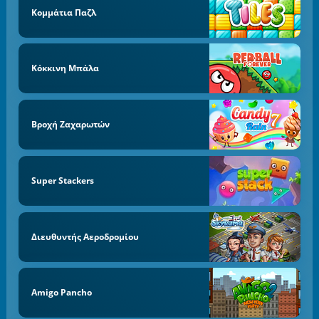
Κομμάτια Παζλ
Κόκκινη Μπάλα
Βροχή Ζαχαρωτών
Super Stackers
Διευθυντής Αεροδρομίου
Amigo Pancho