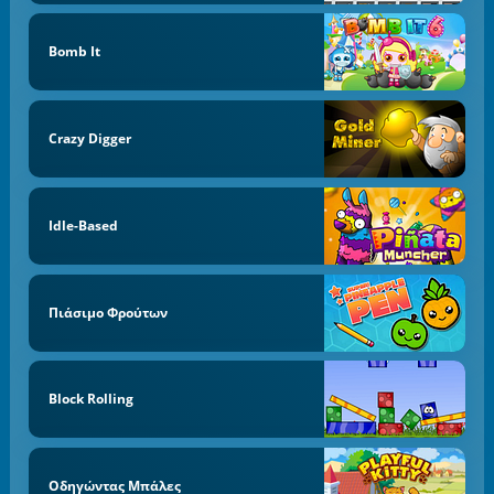
Bomb It
Crazy Digger
Idle-Based
Πιάσιμο Φρούτων
Block Rolling
Οδηγώντας Μπάλες