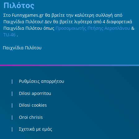
Πιλότος
Στο Funnygames.gr θα βρείτε την καλύτερη συλλογή από
Παιχνίδια Πιλότου! Δεν θα βρείτε λιγότερα από 4 διαφορετικά
Παιχνίδια Πιλότου όπως
Προσομοιωτής Πτήσης Αεροπλάνου
&
TU-46
.
Παιχνίδια Πιλότου
Ρυθμίσεις απορρήτου
Dilosi aporritou
Dilosi cookies
Oroi chrisis
Σχετικά με εμάς