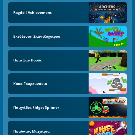
Ragdoll Achievement
Εκτόξευση Σκαντζόχοιρου
Πέτα Σαν Πουλί
Κακα Γουρουνάκια
Παιχνίδια Fidget Spinner
Πετώντας Μαχαίρια