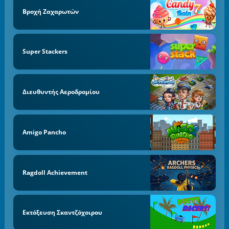
Βροχή Ζαχαρωτών
Super Stackers
Διευθυντής Αεροδρομίου
Amigo Pancho
Ragdoll Achievement
Εκτόξευση Σκαντζόχοιρου