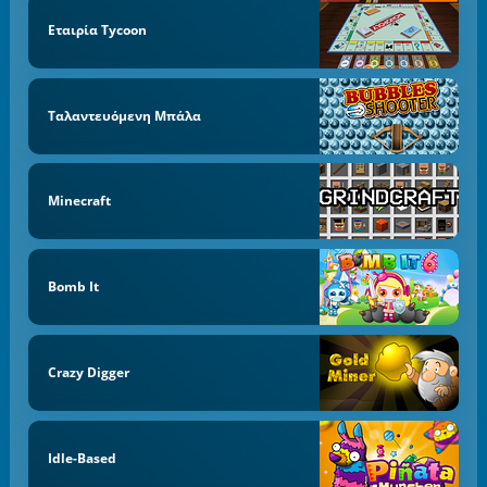
Εταιρία Tycoon
Ταλαντευόμενη Μπάλα
Minecraft
Bomb It
Crazy Digger
Idle-Based