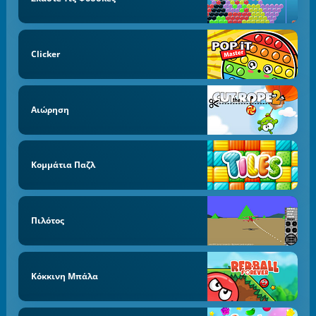
Clicker
Αιώρηση
Κομμάτια Παζλ
Πιλότος
Κόκκινη Μπάλα