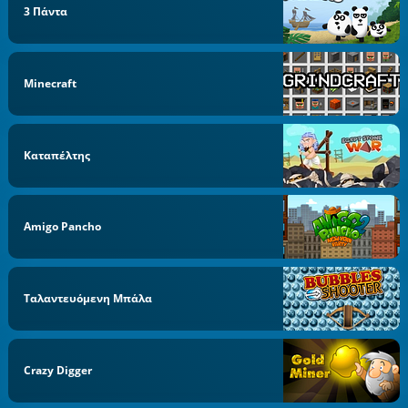
3 Πάντα
Minecraft
Καταπέλτης
Amigo Pancho
Ταλαντευόμενη Μπάλα
Crazy Digger