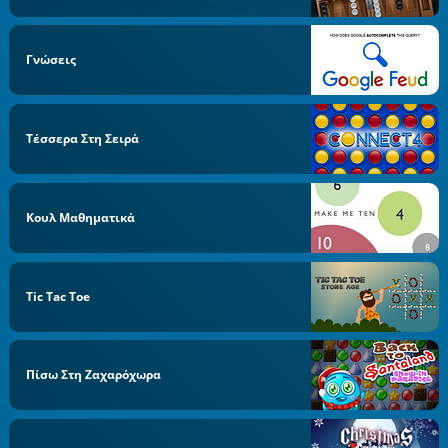
Γνώσεις
Τέσσερα Στη Σειρά
Κουλ Μαθηματικά
Tic Tac Toe
Πίσω Στη Ζαχαρόχωρα