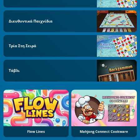
Διευθυντικά Παιχνίδια
Τρία Στη Σειρά
Τάβλι
Flow Lines
Mahjong Connect Cookware