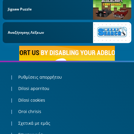
Jigsaw Puzzle
Αναζήτησης Λέξεων
Ρυθμίσεις απορρήτου
Dilosi aporritou
Dilosi cookies
Oroi chrisis
Σχετικά με εμάς