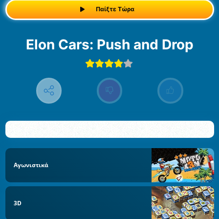
Παίξτε Τώρα
Elon Cars: Push and Drop
Αγωνιστικά
3D