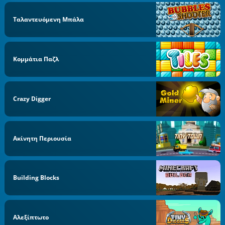
Ταλαντευόμενη Μπάλα
Κομμάτια Παζλ
Crazy Digger
Ακίνητη Περιουσία
Building Blocks
Αλεξίπτωτο