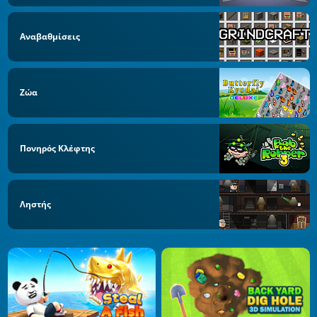
Αναβαθμίσεις
Ζώα
Πονηρός Κλέφτης
Ληστής