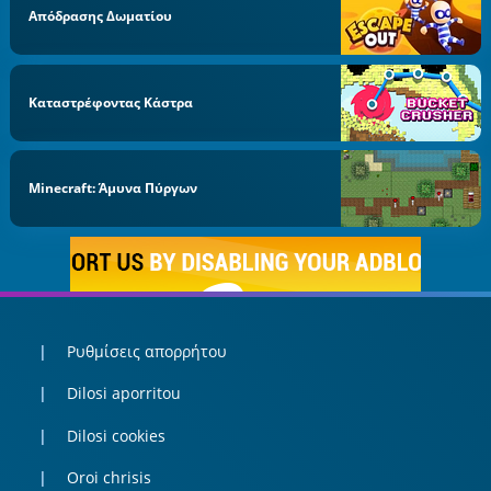
Απόδρασης Δωματίου
Καταστρέφοντας Κάστρα
Minecraft: Άμυνα Πύργων
Ρυθμίσεις απορρήτου
Dilosi aporritou
Dilosi cookies
Oroi chrisis