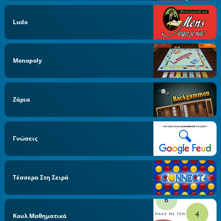
Ludo
Monopoly
Ζάρια
Γνώσεις
Τέσσερα Στη Σειρά
Κουλ Μαθηματικά