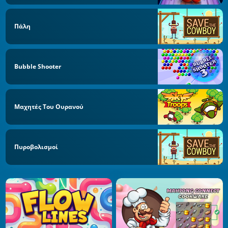
Πάλη
Bubble Shooter
Μαχητές Του Ουρανού
Πυροβολισμοί