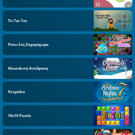
Tic Tac Toe
Πίσω Στη Ζαχαρόχωρα
Αλυσιδωτή Αντίδραση
Πετράδια
10x10 Puzzle