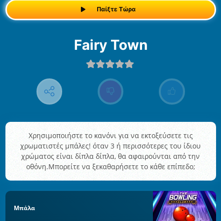
Παίξτε Τώρα
Fairy Town
Χρησιμοποιήστε το κανόνι για να εκτοξεύσετε τις
χρωματιστές μπάλες! όταν 3 ή περισσότερες του ίδιου
χρώματος είναι δίπλα δίπλα, θα αφαιρούνται από την
οθόνη.Μπορείτε να ξεκαθαρήσετε το κάθε επίπεδο;
Μπάλα