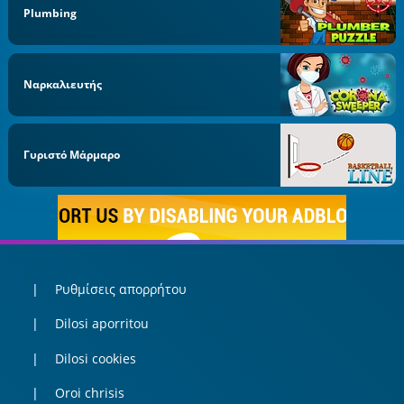
Plumbing
Ναρκαλιευτής
Γυριστό Μάρμαρο
Ρυθμίσεις απορρήτου
Dilosi aporritou
Dilosi cookies
Oroi chrisis