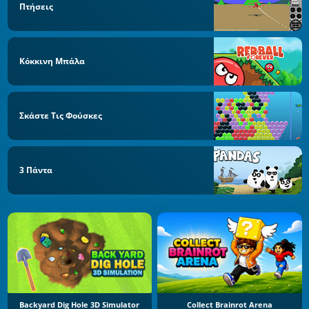
Πτήσεις
Κόκκινη Μπάλα
Σκάστε Τις Φούσκες
3 Πάντα
Backyard Dig Hole 3D Simulator
Collect Brainrot Arena