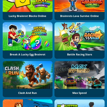
Lucky Brainrot Blocks Online
Brainrots Lava Survive Online
Break A Lucky Egg Brainrot
Battle Racing Stars
Clash And Run
Max Speed