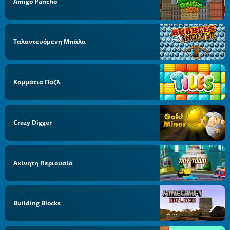
Amigo Pancho
Ταλαντευόμενη Μπάλα
Κομμάτια Παζλ
Crazy Digger
Ακίνητη Περιουσία
Building Blocks