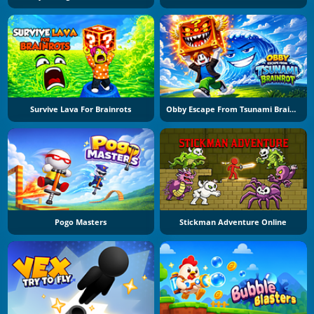
Survive Lava For Brainrots
Obby Escape From Tsunami Brainrot
Pogo Masters
Stickman Adventure Online