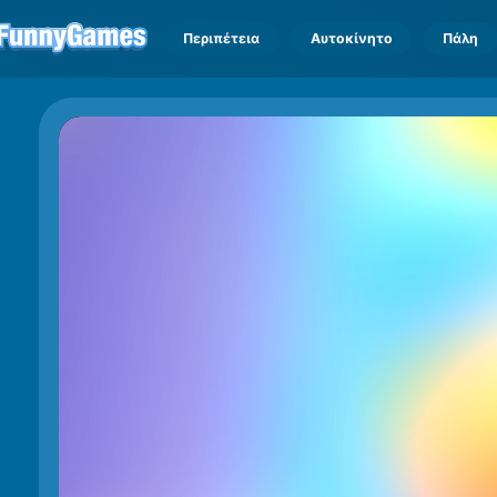
Περιπέτεια
Αυτοκίνητο
Πάλη