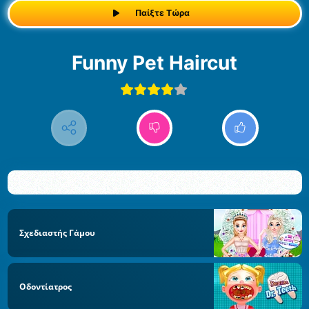
Παίξτε Τώρα
Funny Pet Haircut
Σχεδιαστής Γάμου
Οδοντίατρος