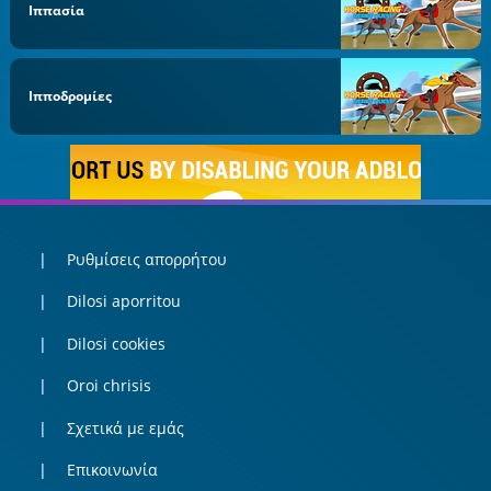
Ιππασία
Ιπποδρομίες
Ρυθμίσεις απορρήτου
Dilosi aporritou
Dilosi cookies
Oroi chrisis
Σχετικά με εμάς
Επικοινωνία