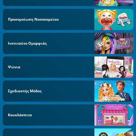
Προσομοίωση Νοσοκομείου
Ινστιτούτο Ομορφιάς
Ψώνια
Σχεδιαστής Μόδας
Κουκλόσπιτο