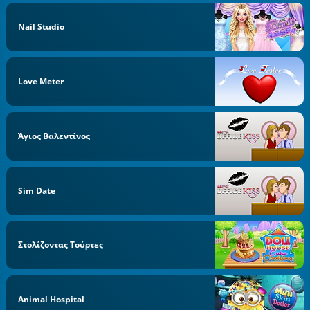
Nail Studio
Love Meter
Άγιος Βαλεντίνος
Sim Date
Στολίζοντας Τούρτες
Animal Hospital