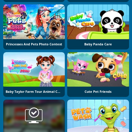
Princesses And Pets Photo Contest
Baby Panda Care
Baby Taylor Farm Tour Animal Caring
Cute Pet Friends