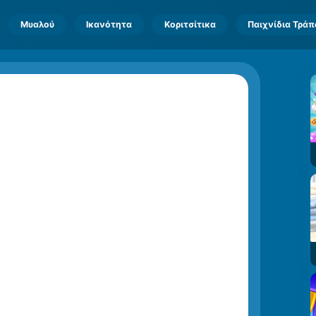
Μυαλού
Ικανότητα
Κοριτσίτικα
Παιχνίδια Τρά