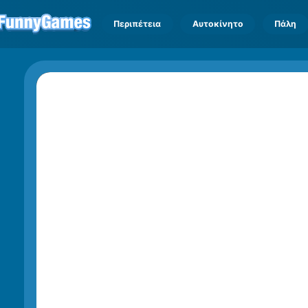
Περιπέτεια
Αυτοκίνητο
Πάλη