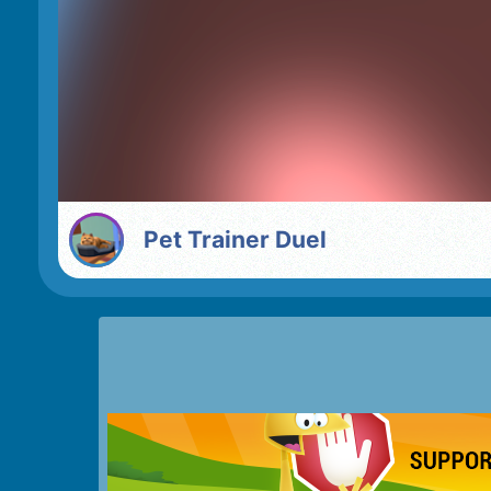
Pet Trainer Duel