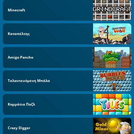
Minecraft
Καταπέλτης
Amigo Pancho
Ταλαντευόμενη Μπάλα
Κομμάτια Παζλ
Crazy Digger