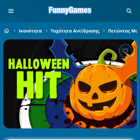
Ικανότητα
Ταχύτητα Αντίδρασης
Πετώντας Μαχ