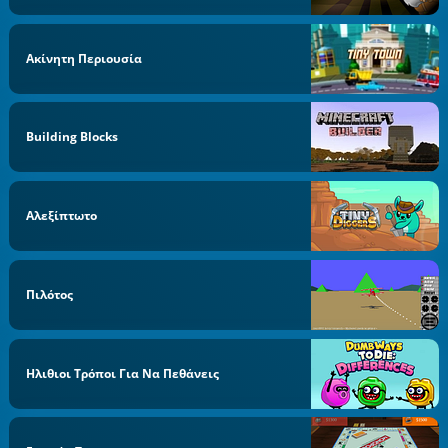
Ακίνητη Περιουσία
Building Blocks
Αλεξίπτωτο
Πιλότος
Ηλιθιοι Τρόποι Για Να Πεθάνεις