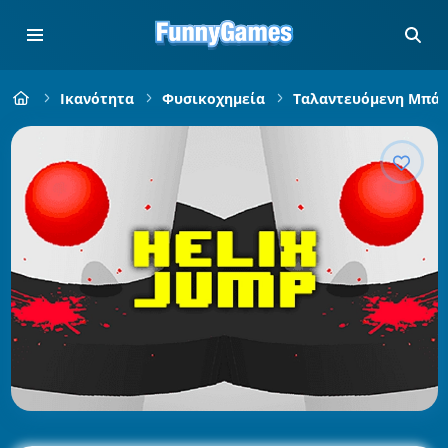
Ικανότητα
Φυσικοχημεία
Ταλαντευόμενη Μπά