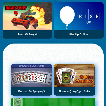
Road Of Fury 4
Rise Up Online
Πασιέντζα Αράχνη 3
Πασιέντζα Αράχνη Suits