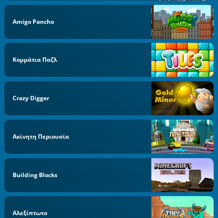
Amigo Pancho
Κομμάτια Παζλ
Crazy Digger
Ακίνητη Περιουσία
Building Blocks
Αλεξίπτωτο