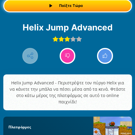
Παίξτε Τώρα
Helix Jump Advanced
Helix Jump Advanced - Περιστρέψτε τον πύργο Helix για
να κάνετε την μπάλα να πέσει μέσα από τα κενά. Φτάστε
στο κάτω μέρος της πλατφόρμας σε αυτό το online
παιχνίδι!
Πλατφόρμες