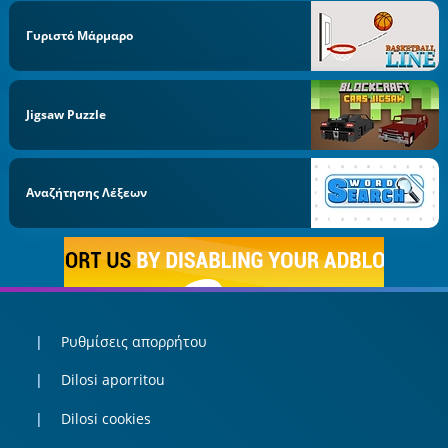
Γυριστό Μάρμαρο
Jigsaw Puzzle
Αναζήτησης Λέξεων
Ρυθμίσεις απορρήτου
Dilosi aporritou
Dilosi cookies