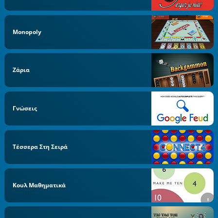
Monopoly
Ζάρια
Γνώσεις
Τέσσερα Στη Σειρά
Κουλ Μαθηματικά