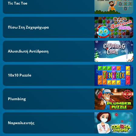
Tic Tac Toe
Πίσω Στη Ζαχαρόχωρα
Αλυσιδωτή Αντίδραση
10x10 Puzzle
Plumbing
Ναρκαλιευτής