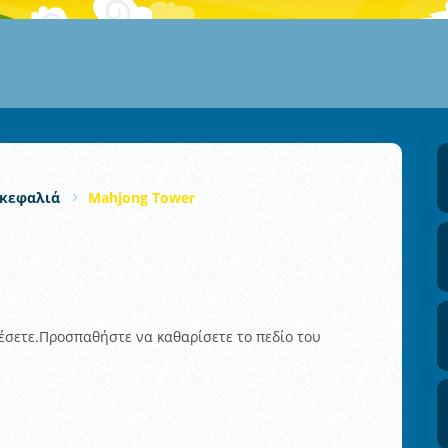
κεφαλιά
Mahjong Tower
ιρέσετε.Προσπαθήστε να καθαρίσετε το πεδίο του