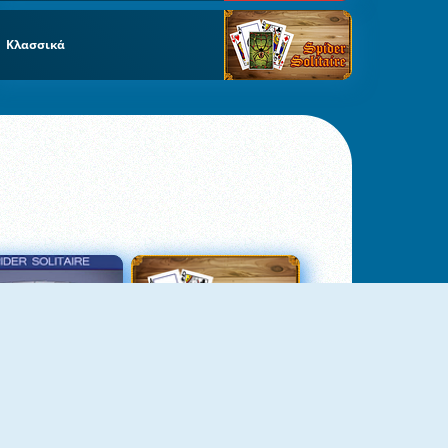
Κλασσικά
σιέντζα Αράχνη 3
Πασιέντζα Αράχνη Suits