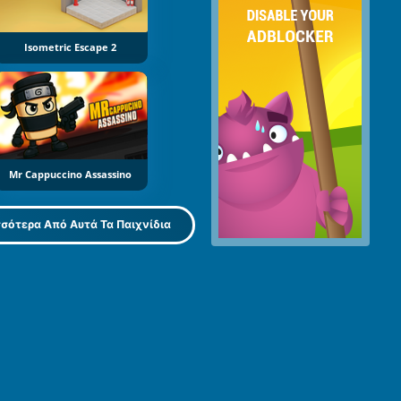
Isometric Escape 2
Mr Cappuccino Assassino
σότερα Από Αυτά Τα Παιχνίδια