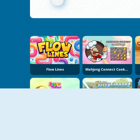
Flow Lines
Mahjong Connect Cookware
Ιστορίες Ζάχαρης
Laser Cannon 3