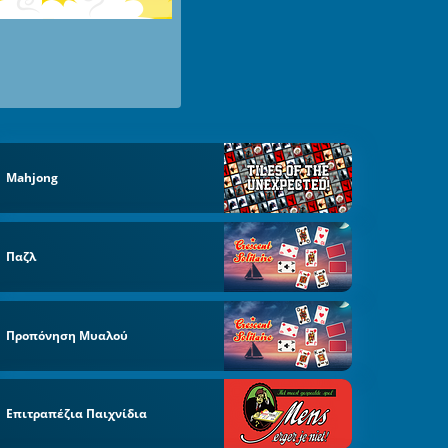
Mahjong
Παζλ
Προπόνηση Μυαλού
Επιτραπέζια Παιχνίδια