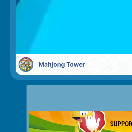
Mahjong Tower