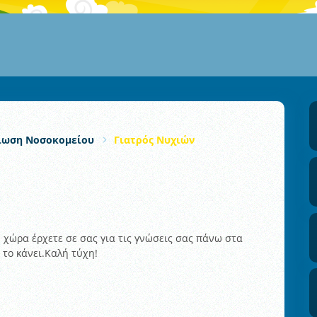
ίωση Νοσοκομείου
Γιατρός Νυχιών
 χώρα έρχετε σε σας για τις γνώσεις σας πάνω στα
 το κάνει.Καλή τύχη!