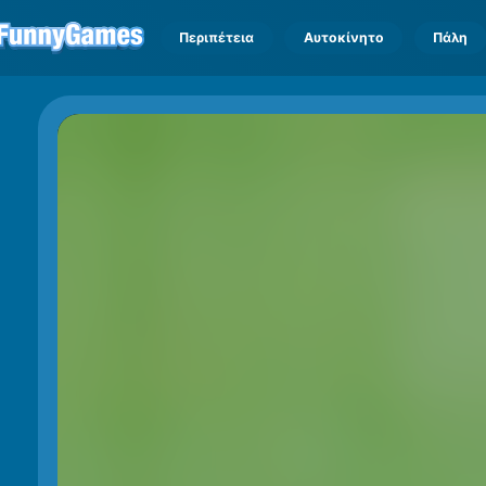
Περιπέτεια
Αυτοκίνητο
Πάλη