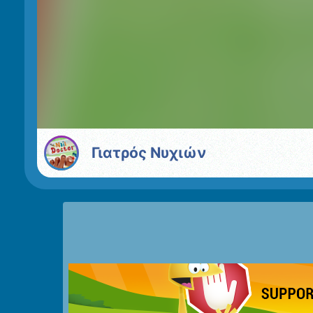
Γιατρός Νυχιών