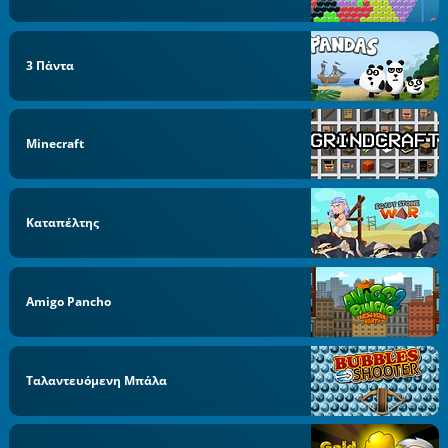
3 Πάντα
Minecraft
Καταπέλτης
Amigo Pancho
Ταλαντευόμενη Μπάλα