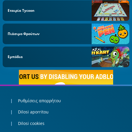
Εταιρία Tycoon
Πιάσιμο Φρούτων
Εμπόδια
Ρυθμίσεις απορρήτου
Dilosi aporritou
Dilosi cookies