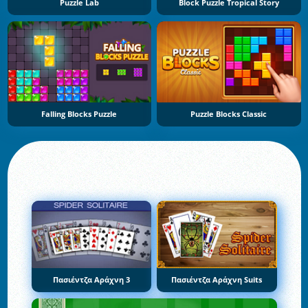
Puzzle Lab
Block Puzzle Tropical Story
Falling Blocks Puzzle
Puzzle Blocks Classic
Πασιέντζα Αράχνη 3
Πασιέντζα Αράχνη Suits