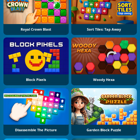
Royal Crown Blast
Sort Tiles: Tap Away
Block Pixels
Woody Hexa
Disassemble The Picture
Garden Block Puzzle