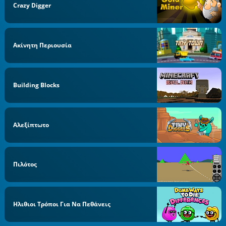
Crazy Digger
Ακίνητη Περιουσία
Building Blocks
Αλεξίπτωτο
Πιλότος
Ηλιθιοι Τρόποι Για Να Πεθάνεις