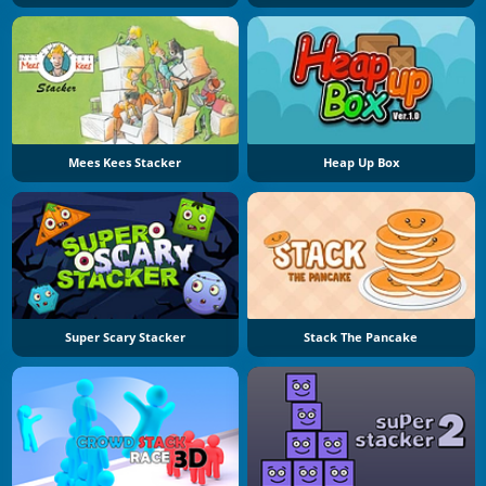
Mees Kees Stacker
Heap Up Box
Super Scary Stacker
Stack The Pancake