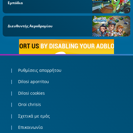
Εμπόδια
Διευθυντής Αεροδρομίου
Ρυθμίσεις απορρήτου
Dilosi aporritou
Dilosi cookies
Oroi chrisis
Σχετικά με εμάς
Επικοινωνία