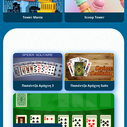
Tower Mania
Scoop Tower
Πασιέντζα Αράχνη 3
Πασιέντζα Αράχνη Suits