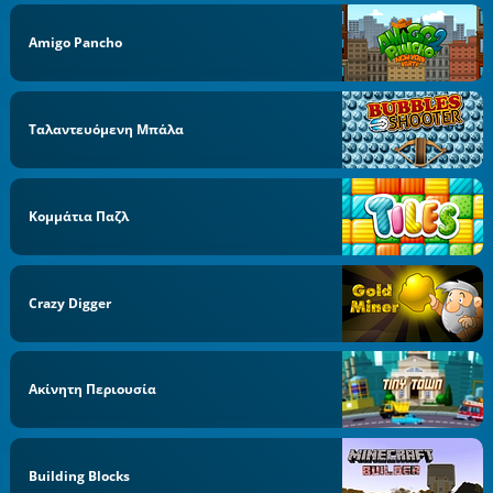
Amigo Pancho
Ταλαντευόμενη Μπάλα
Κομμάτια Παζλ
Crazy Digger
Ακίνητη Περιουσία
Building Blocks