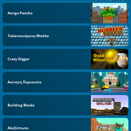
Amigo Pancho
Ταλαντευόμενη Μπάλα
Crazy Digger
Ακίνητη Περιουσία
Building Blocks
Αλεξίπτωτο