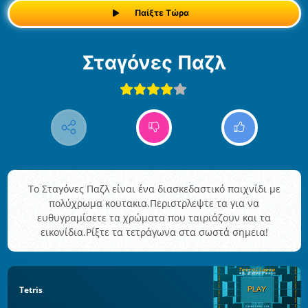
Παίξτε Τώρα
Σταγόνες Παζλ
Το Σταγόνες Παζλ είναι ένα διασκεδαστικό παιχνίδι με
πολύχρωμα κουτακια.Περιστρλεψτε τα για να
ευθυγραμίσετε τα χρώματα που ταιριάζουν και τα
εικονίδια.Ρίξτε τα τετράγωνα στα σωστά σημεια!
Tetris