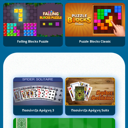
Falling Blocks Puzzle
Puzzle Blocks Classic
Πασιέντζα Αράχνη 3
Πασιέντζα Αράχνη Suits