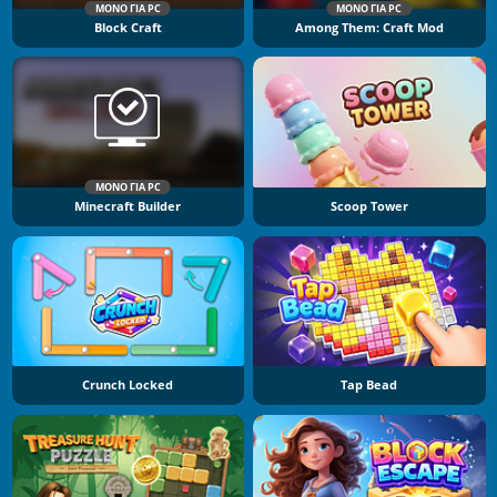
ΜΌΝΟ ΓΙΑ PC
ΜΌΝΟ ΓΙΑ PC
Block Craft
Among Them: Craft Mod
ΜΌΝΟ ΓΙΑ PC
Minecraft Builder
Scoop Tower
Crunch Locked
Tap Bead