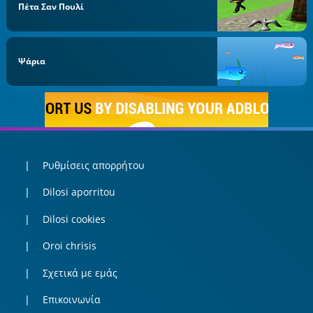
Πέτα Σαν Πουλί
Ψάρια
Ρυθμίσεις απορρήτου
Dilosi aporritou
Dilosi cookies
Oroi chrisis
Σχετικά με εμάς
Επικοινωνία