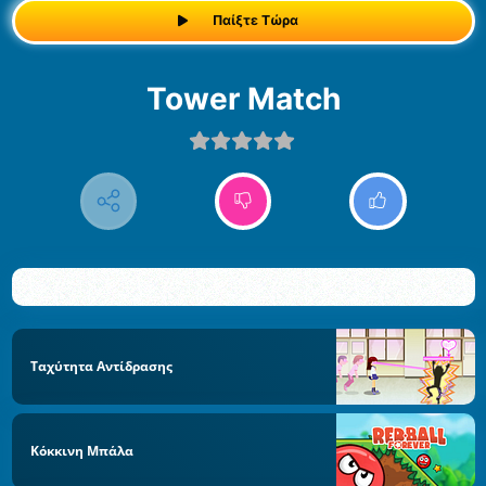
Παίξτε Τώρα
Tower Match
Ταχύτητα Αντίδρασης
Κόκκινη Μπάλα