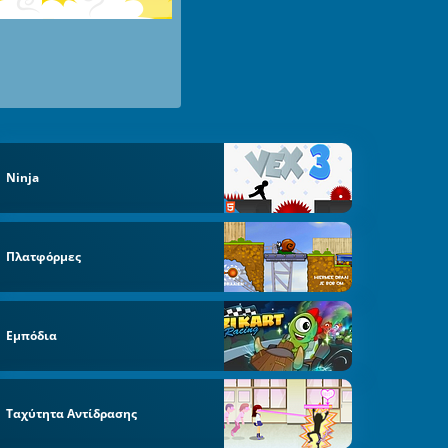
Ninja
Πλατφόρμες
Εμπόδια
Ταχύτητα Αντίδρασης