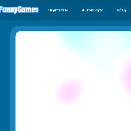
Περιπέτεια
Αυτοκίνητο
Πάλη