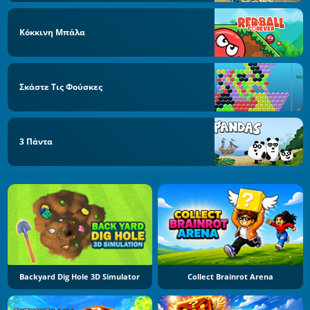
Κόκκινη Μπάλα
Σκάστε Τις Φούσκες
3 Πάντα
Backyard Dig Hole 3D Simulator
Collect Brainrot Arena