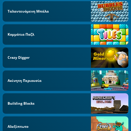
Ταλαντευόμενη Μπάλα
Κομμάτια Παζλ
Crazy Digger
Ακίνητη Περιουσία
Building Blocks
Αλεξίπτωτο