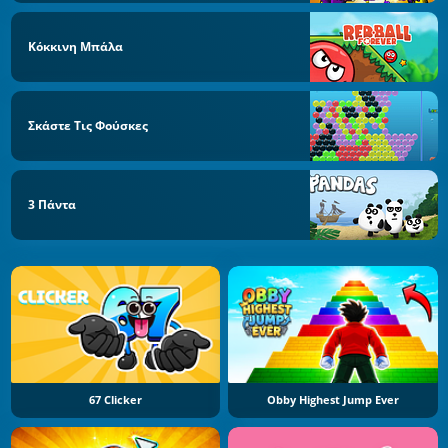
Κόκκινη Μπάλα
Σκάστε Τις Φούσκες
3 Πάντα
67 Clicker
Obby Highest Jump Ever