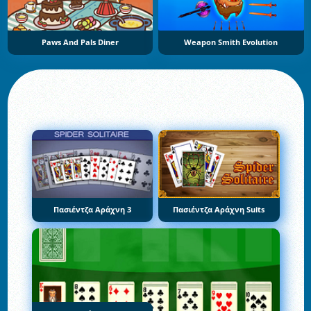
Paws And Pals Diner
Weapon Smith Evolution
Πασιέντζα Αράχνη 3
Πασιέντζα Αράχνη Suits