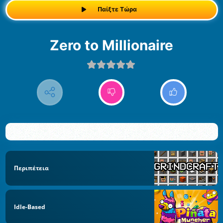
Παίξτε Τώρα
Zero to Millionaire
Περιπέτεια
Idle-Based