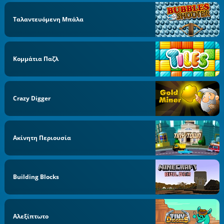
Ταλαντευόμενη Μπάλα
Κομμάτια Παζλ
Crazy Digger
Ακίνητη Περιουσία
Building Blocks
Αλεξίπτωτο