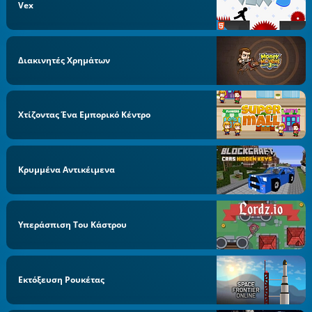
Vex
Διακινητές Χρημάτων
Χτίζοντας Ένα Εμπορικό Κέντρο
Κρυμμένα Αντικέιμενα
Υπεράσπιση Του Κάστρου
Εκτόξευση Ρουκέτας