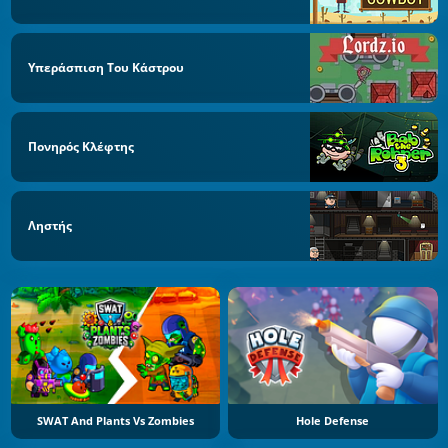
Υπεράσπιση Του Κάστρου
Πονηρός Κλέφτης
Ληστής
SWAT And Plants Vs Zombies
Hole Defense