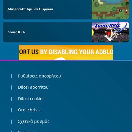
Minecraft: Άμυνα Πύργων
Sonic RPG
Ρυθμίσεις απορρήτου
Dilosi aporritou
Dilosi cookies
Oroi chrisis
Σχετικά με εμάς