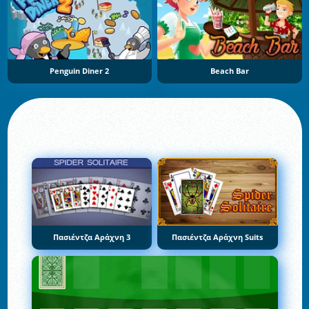
Penguin Diner 2
Beach Bar
Πασιέντζα Αράχνη 3
Πασιέντζα Αράχνη Suits