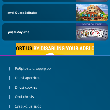
Jewel Quest Solitaire
Γρίφοι Λογικής
Ρυθμίσεις απορρήτου
Dilosi aporritou
Dilosi cookies
Oroi chrisis
Σχετικά με εμάς