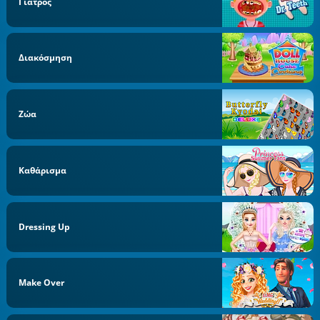
Γιατρός
Διακόσμηση
Ζώα
Καθάρισμα
Dressing Up
Make Over