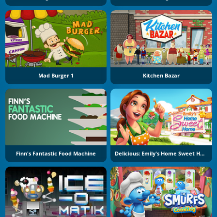
Mad Burger 1
Kitchen Bazar
Finn's Fantastic Food Machine
Delicious: Emily's Home Sweet Home