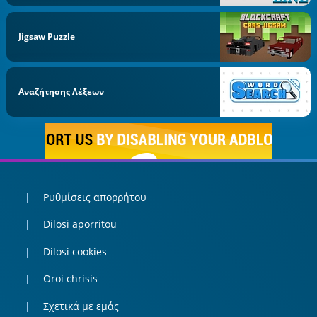
Jigsaw Puzzle
Αναζήτησης Λέξεων
Ρυθμίσεις απορρήτου
Dilosi aporritou
Dilosi cookies
Oroi chrisis
Σχετικά με εμάς