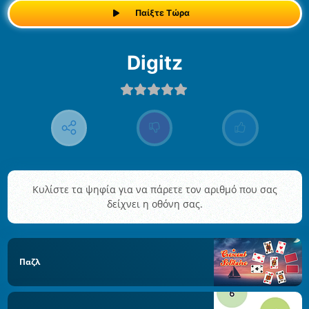
Παίξτε Τώρα
Digitz
Κυλίστε τα ψηφία για να πάρετε τον αριθμό που σας
δείχνει η οθόνη σας.
Παζλ