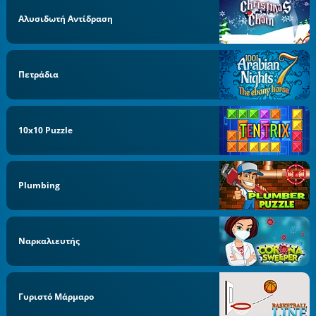
Αλυσιδωτή Αντίδραση
Πετράδια
10x10 Puzzle
Plumbing
Ναρκαλιευτής
Γυριστό Μάρμαρο