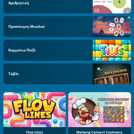
Αριθμητική
Προπόνηση Μυαλού
Κομμάτια Παζλ
Τάβλι
Flow Lines
Mahjong Connect Cookware