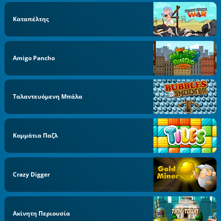
Καταπέλτης
Amigo Pancho
Ταλαντευόμενη Μπάλα
Κομμάτια Παζλ
Crazy Digger
Ακίνητη Περιουσία