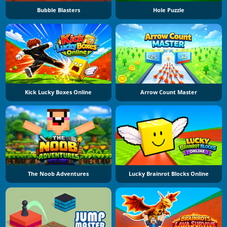
Bubble Blasters
Hole Puzzle
Kick Lucky Boxes Online
Arrow Count Master
The Noob Adventures
Lucky Brainrot Blocks Online