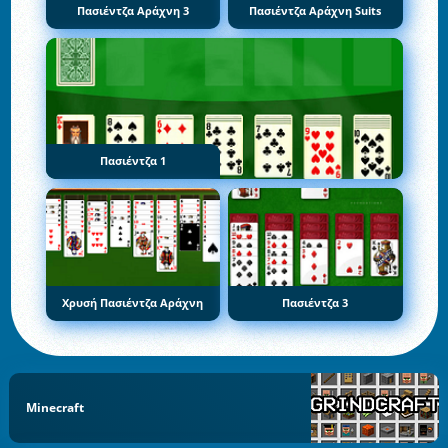
Πασιέντζα Αράχνη 3
Πασιέντζα Αράχνη Suits
Πασιέντζα 1
Χρυσή Πασιέντζα Αράχνη
Πασιέντζα 3
Minecraft