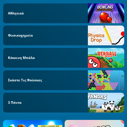
Αθλητικά
Φυσικοχημεία
Κόκκινη Μπάλα
Σκάστε Τις Φούσκες
3 Πάντα