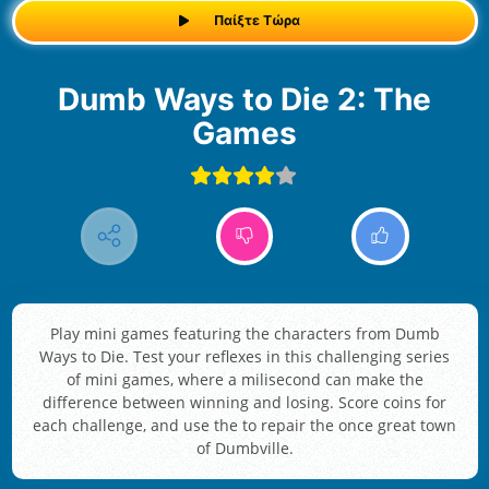
Παίξτε Τώρα
Dumb Ways to Die 2: The
Games
Play mini games featuring the characters from Dumb
Ways to Die. Test your reflexes in this challenging series
of mini games, where a milisecond can make the
difference between winning and losing. Score coins for
each challenge, and use the to repair the once great town
of Dumbville.