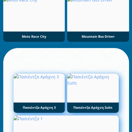
Moto Race City
Mountain Bus Driver
Πασιέντζα Αράχνη 3
Πασιέντζα Αράχνη Suits