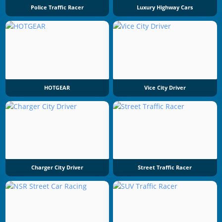
Police Traffic Racer
Luxury Highway Cars
HOTGEAR
Vice City Driver
Charger City Driver
Street Traffic Racer