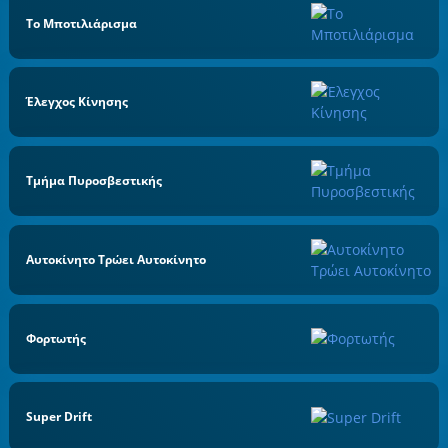
Το Μποτιλιάρισμα
Έλεγχος Κίνησης
Τμήμα Πυροσβεστικής
Αυτοκίνητο Τρώει Αυτοκίνητο
Φορτωτής
Super Drift