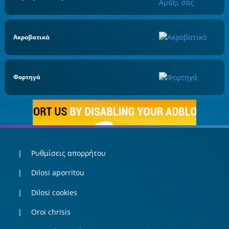
Ακροβατικά
Φορτηγά
Ρυθμίσεις απορρήτου
Dilosi aporritou
Dilosi cookies
Oroi chrisis