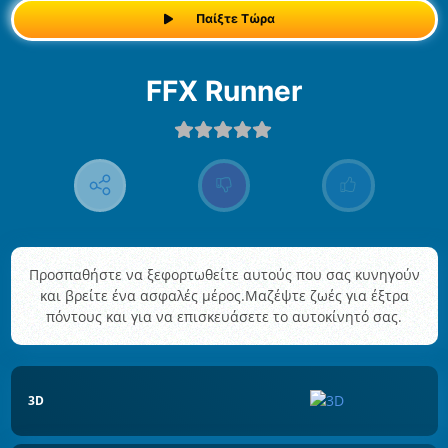
Παίξτε Τώρα
FFX Runner
Προσπαθήστε να ξεφορτωθείτε αυτούς που σας κυνηγούν
και βρείτε ένα ασφαλές μέρος.Μαζέψτε ζωές για έξτρα
πόντους και για να επισκευάσετε το αυτοκίνητό σας.
3D