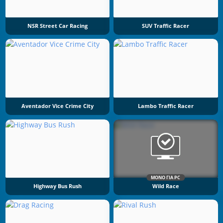
NSR Street Car Racing
SUV Traffic Racer
Aventador Vice Crime City
Lambo Traffic Racer
ΜΌΝΟ ΓΙΑ PC
Highway Bus Rush
Wild Race