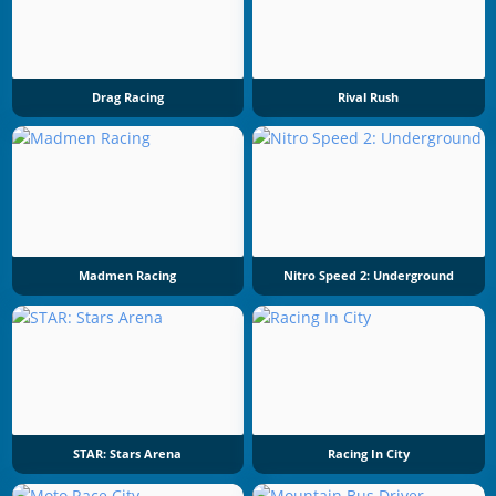
Drag Racing
Rival Rush
Madmen Racing
Nitro Speed 2: Underground
STAR: Stars Arena
Racing In City