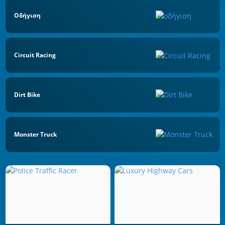
Οδήγιση
Circuit Racing
Dirt Bike
Monster Truck