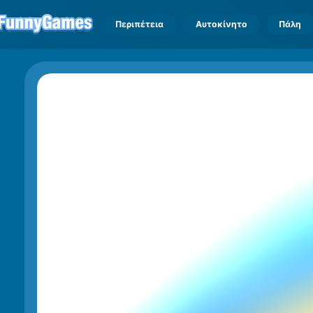
Περιπέτεια
Αυτοκίνητο
Πάλη