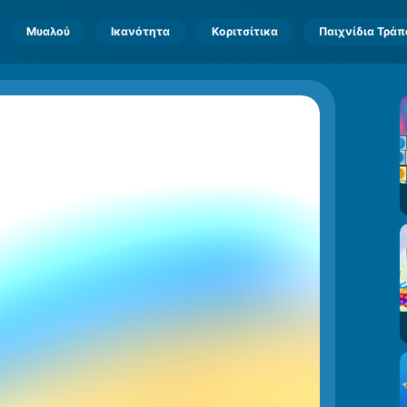
Μυαλού
Ικανότητα
Κοριτσίτικα
Παιχνίδια Τρά