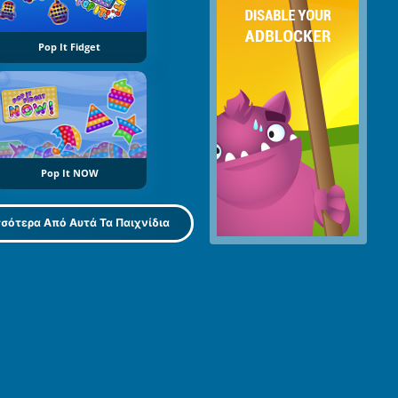
Pop It Fidget
Pop It NOW
σότερα Από Αυτά Τα Παιχνίδια