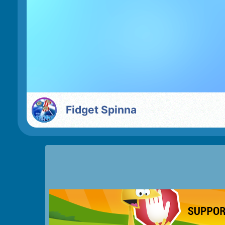
Fidget Spinna