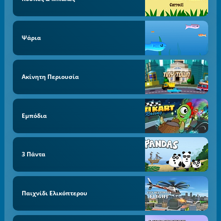
Ψάρια
Ακίνητη Περιουσία
Εμπόδια
3 Πάντα
Παιχνίδι Ελικόπτερου