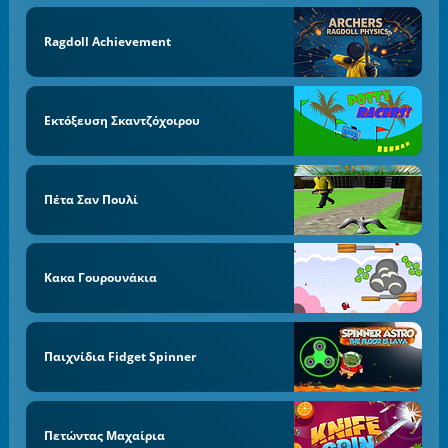
Ragdoll Achievement
Εκτόξευση Σκαντζόχοιρου
Πέτα Σαν Πουλί
Κακα Γουρουνάκια
Παιχνίδια Fidget Spinner
Πετώντας Μαχαίρια