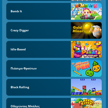
Bomb It
Crazy Digger
Idle-Based
Πιάσιμο Φρούτων
Block Rolling
Οδηγώντας Μπάλες