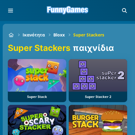
Ικανότητα
Bloxx
Super Stackers
Super Stackers
παιχνίδια
Super Stack
Super Stacker 2