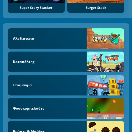
Super Scary Stacker
Burger Stack
Αλεξίπτωτο
Καταπέλτης
Στοίβαγμα
Φουσκομπελάδες
Κούπες & Μπάλες