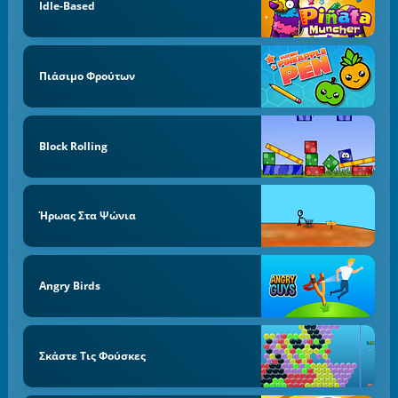
Idle-Based
Πιάσιμο Φρούτων
Block Rolling
Ήρωας Στα Ψώνια
Angry Birds
Σκάστε Τις Φούσκες