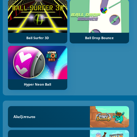
Ball Surfer 3D
Ball Drop Bounce
Hyper Neon Ball
Αλεξίπτωτο