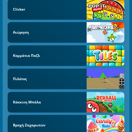
Clicker
Αιώρηση
Κομμάτια Παζλ
Πιλότος
Κόκκινη Μπάλα
Βροχή Ζαχαρωτών