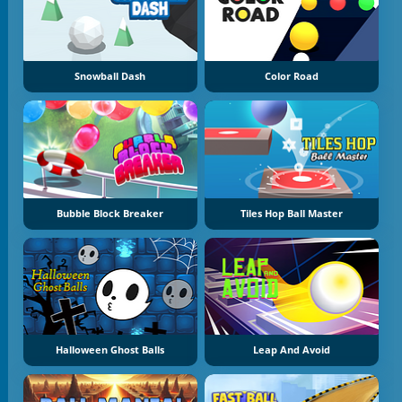
Snowball Dash
Color Road
Bubble Block Breaker
Tiles Hop Ball Master
Halloween Ghost Balls
Leap And Avoid