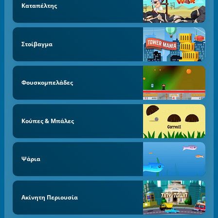
Καταπέλτης
Στοίβαγμα
Φουσκομπελάδες
Κούπες & Μπάλες
Ψάρια
Ακίνητη Περιουσία