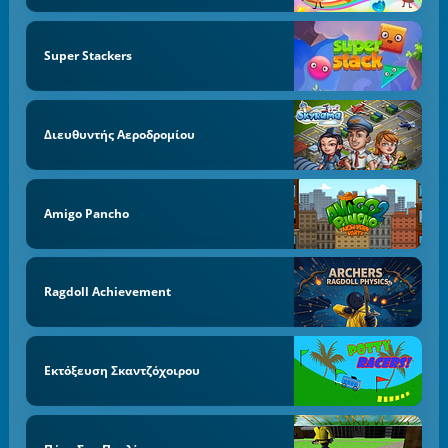
Super Stackers
Διευθυντής Αεροδρομίου
Amigo Pancho
Ragdoll Achievement
Εκτόξευση Σκαντζόχοιρου