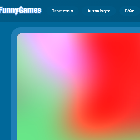
Περιπέτεια
Αυτοκίνητο
Πάλη