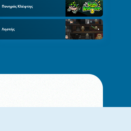
Πονηρός Κλέφτης
Ληστής